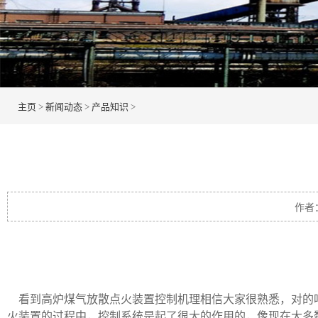
主页
>
新闻动态
>
产品知识
>
作者
看到高炉煤气放散点火装置控制机理相信大家很熟悉，对的
火装置的过程中，控制系统是起了很大的作用的，像现在大多数