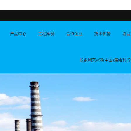
产品中心
工程案例
合作企业
技术优势
项目
联系利来w66(中国)最给利