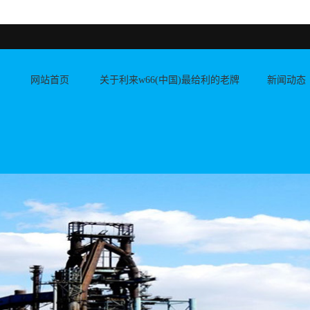
网站首页
关于利来w66(中国)最给利的老牌
新闻动态