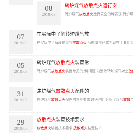
转炉煤气
放散
点火
运行安
08
​转炉煤气
放散
点火
运行安全的种表现 转炉煤气
2019/08
在实际中了解转炉煤气放
07
​在实际中了解转炉煤气
放散
点火
节能减排已成为现在工业化公司
2019/08
转炉煤气
放散
点火
装置常
05
​转炉煤气
放散
点火
装置常见的2种问题 为消除转炉煤气对空
放
2019/08
焦炉煤气
放散
点火
配件的
31
​焦炉煤气
放散
点火
配件的性能要求 昨天咱们分析了煤气
放散
2019/07
放散
点火
装置技术要求
29
放散
点火
装置技术要求
放散
点火
装置技术...
2019/07