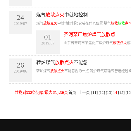
煤气
放散
点火
中就地控制
24
​煤气
放散
点火
中就地控制箱安装在什么位置 煤气
放散
放散
点"
2019/07
齐河某厂焦炉煤气
放散
点
01
​山东省齐河市某焦化厂焦炉煤气
放散
点火
成
2019/07
转炉煤气
放散
点火
不能忽
26
​转炉煤气
放散
点火
不能忽视的一点 转炉煤气沿输气管道经过阀
2019/06
共找到
332
条记录/最大显示
30
页
首页
上一页
[11]
[12]
[13]
14
[15]
[16