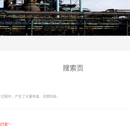
搜索页
过程中，产生了大量有毒、可燃的高...
运行安">