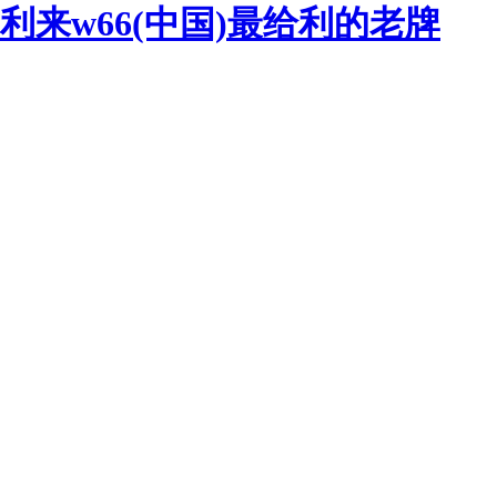
利来w66(中国)最给利的老牌