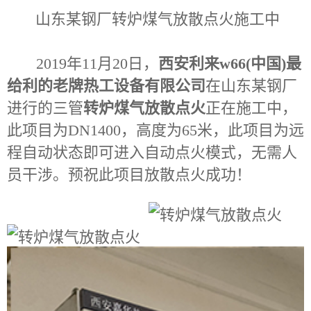
山东某钢厂转炉煤气放散点火施工中
2019年11月20日，
西安利来w66(中国)最
给利的老牌热工设备有限公司
在山东某钢厂
进行的三管
转炉煤气放散点火
正在施工中，
此项目为DN1400
，高度为65米，此项目为远
程自动状态即可进入自动点火模式，无需人
员干涉。预祝此项目放散点火成功！