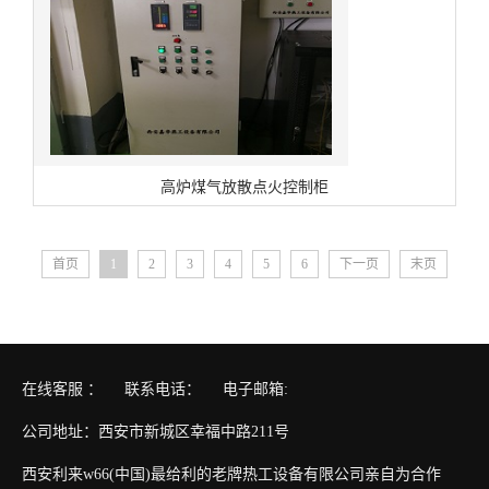
高炉煤气放散点火控制柜
首页
1
2
3
4
5
6
下一页
末页
在线客服 ： 联系电话： 电子邮箱:
公司地址：西安市新城区幸福中路211号
西安利来w66(中国)最给利的老牌热工设备有限公司亲自为合作