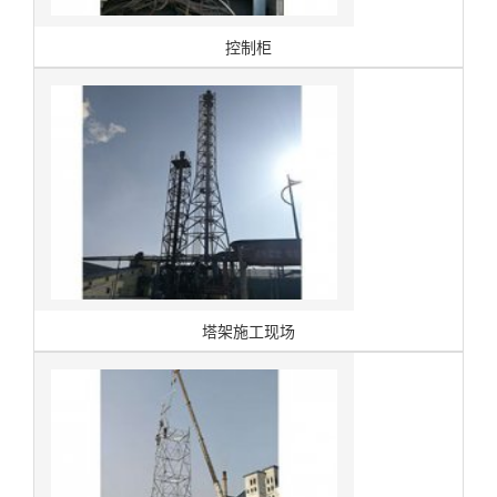
控制柜
塔架施工现场