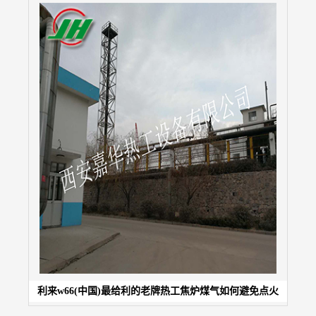
利来w66(中国)最给利的老牌热工焦炉煤气如何避免点火
小