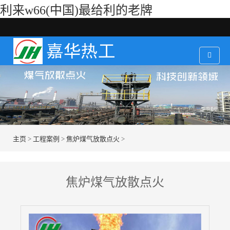
利来w66(中国)最给利的老牌
主页
>
工程案例
>
焦炉煤气放散点火
>
焦炉煤气放散点火