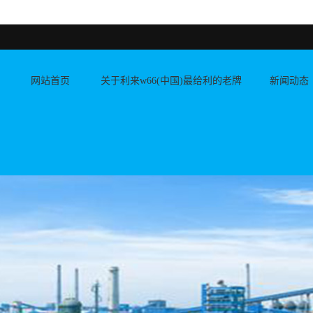
网站首页
关于利来w66(中国)最给利的老牌
新闻动态