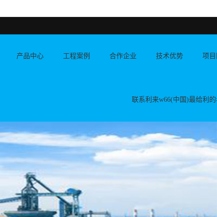
产品中心
工程案例
合作企业
技术优势
项目
联系利来w66(中国)最给利