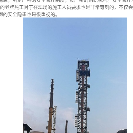
隐患，制定严格的安全管理制度，及严密的组织机构。安全管理
给利的老牌热工对于在现场的施工人员要求也是非常苛刻的，不仅
到的安全隐患也是很重视的。