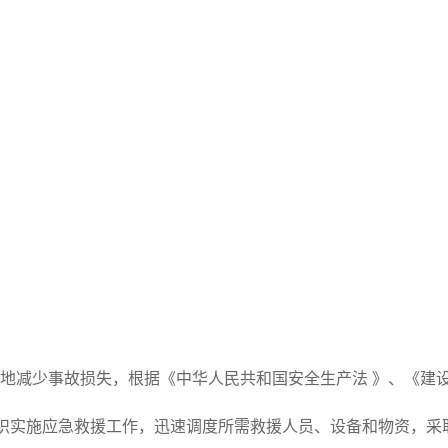
地减少事故损失，根据《中华人民共和国安全生产法 》、《建
实施应急救援工作，迅速调度所需救援人员、设备和物资，采